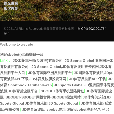
觀光農業
數字農業
© 2021 All Rights Reserved. 青島同芮農業科技集團
魯ICP備2021001784
號-1
Wellcome to website：
利记sbobet(亚洲)赚钱平台
Link：
|
JD体育俱乐部(反波胆)有限公司
JD Sports Global 亚洲国际体
|
育反波胆有限公司
JD Sports Global,JD体育反波胆投资官网,JD体育
|
|
反波胆平台入口
JD体育国际亚洲反波胆平台
JD国际体育反波胆,JD体
|
|
育反波胆APP下载,JD体育反波胆投资官网
JD体育反波胆APP下载
JD
|
体育 Sportbook Taruhanlawan
JD Sports Global,JD亚洲国际体育反
|
|
波胆,JD体育反波胆平台
SBOBET体育手机登陆网址
JD体育国际反波
|
|
胆
SBOBET-SBOBET网投官网-SBOBET投注网站
JD体育俱乐部|JD
|
Sports Global JD体育俱乐部|JD Sports Global
JD体育俱乐部(反波
|
|
胆)有限公司
JD体育反波胆
sbobet网址-利记sbobet注册登录 利记