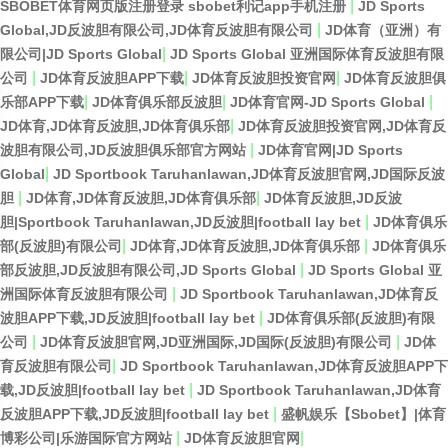
|
SBOBET体育网页版注册登录 sbobet利记app手机注册
JD Sports
|
Global,JD反波胆有限公司,JD体育反波胆有限公司
JD体育（亚洲）有
|
限公司|JD Sports Global
JD Sports Global 亚洲国际体育反波胆有限
|
|
|
公司
JD体育反波胆APP下载
JD体育反波胆投资官网
JD体育反波胆俱
|
|
|
乐部APP下载
JD体育俱乐部反波胆
JD体育官网-JD Sports Global
|
JD体育,JD体育反波胆,JD体育俱乐部
JD体育反波胆投资官网,JD体育反
|
波胆有限公司,JD反波胆俱乐部官方网站
JD体育官网|JD Sports
|
Global
JD Sportbook Taruhanlawan,JD体育反波胆官网,JD国际反波
|
|
胆
JD体育,JD体育反波胆,JD体育俱乐部
JD体育反波胆,JD反波
|
胆|Sportbook Taruhanlawan,JD反波胆|football lay bet
JD体育俱乐
|
|
部(反波胆)有限公司
JD体育,JD体育反波胆,JD体育俱乐部
JD体育俱乐
|
部反波胆,JD反波胆有限公司,JD Sports Global
JD Sports Global 亚
|
洲国际体育反波胆有限公司
JD Sportbook Taruhanlawan,JD体育反
|
波胆APP下载,JD反波胆|football lay bet
JD体育俱乐部(反波胆)有限
|
|
公司
JD体育反波胆官网,JD亚洲国际,JD国际(反波胆)有限公司
JD体
|
育反波胆有限公司
JD Sportbook Taruhanlawan,JD体育反波胆APP下
|
载,JD反波胆|football lay bet
JD Sportbook Taruhanlawan,JD体育
|
反波胆APP下载,JD反波胆|football lay bet
盛帆娱乐【Sbobet】|体育
|
|
博彩公司|乐游国际官方网站
JD体育反波胆官网