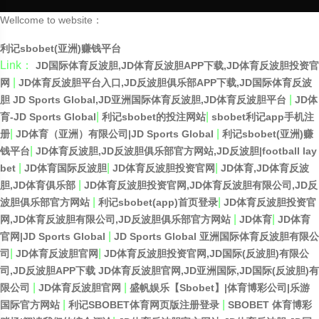
Wellcome to website：
利记sbobet(亚洲)赚钱平台
Link：
JD国际体育反波胆,JD体育反波胆APP下载,JD体育反波胆投资官
|
网
JD体育反波胆平台入口,JD反波胆俱乐部APP下载,JD国际体育反波
|
胆 JD Sports Global,JD亚洲国际体育反波胆,JD体育反波胆平台
JD体
|
|
育-JD Sports Global
利记sbobet的投注网站
sbobet利记app手机注
|
|
册
JD体育（亚洲）有限公司|JD Sports Global
利记sbobet(亚洲)赚
|
钱平台
JD体育反波胆,JD反波胆俱乐部官方网站,JD反波胆|football lay
|
|
|
bet
JD体育国际反波胆
JD体育反波胆投资官网
JD体育,JD体育反波
|
胆,JD体育俱乐部
JD体育反波胆投资官网,JD体育反波胆有限公司,JD反
|
|
波胆俱乐部官方网站
利记sbobet(app)首页登录
JD体育反波胆投资官
|
|
网,JD体育反波胆有限公司,JD反波胆俱乐部官方网站
JD体育
JD体育
|
官网|JD Sports Global
JD Sports Global 亚洲国际体育反波胆有限公
|
|
司
JD体育反波胆官网
JD体育反波胆投资官网,JD国际(反波胆)有限公
司,JD反波胆APP下载 JD体育反波胆官网,JD亚洲国际,JD国际(反波胆)有
|
|
限公司
JD体育反波胆官网
盛帆娱乐【Sbobet】|体育博彩公司|乐游
|
|
国际官方网站
利记SBOBET体育网页版注册登录
SBOBET 体育博彩