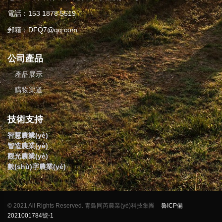
電話：
153 1878 5519
郵箱：
DFQ7@qq.com
公司產品
產品展示
購物渠道
技術支持
智慧農業(yè)
智造農業(yè)
觀光農業(yè)
數(shù)字農業(yè)
© 2021 All Rights Reserved. 青島同芮農業(yè)科技集團
魯ICP備
2021001784號-1